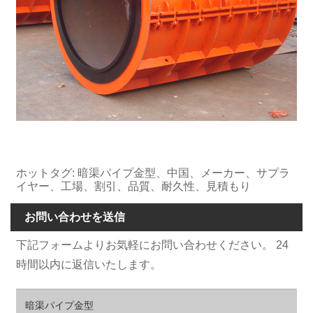
ホットタグ: 暗渠パイプ金型、中国、メーカー、サプラ
イヤー、工場、割引、品質、耐久性、見積もり
お問い合わせを送信
下記フォームよりお気軽にお問い合わせください。 24
時間以内に返信いたします。