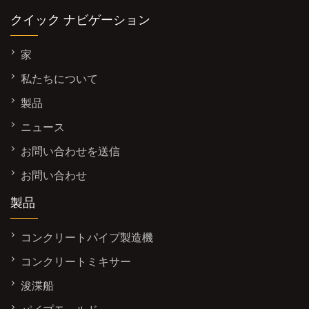
クイック ナビゲーション
家
私たちについて
製品
ニュース
お問い合わせを送信
お問い合わせ
製品
コンクリートパイプ製造機
コンクリートミキサー
浚渫船