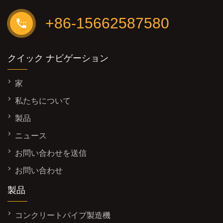
+86-15662587580
クイック ナビゲーション
家
私たちについて
製品
ニュース
お問い合わせを送信
お問い合わせ
製品
コンクリートパイプ製造機