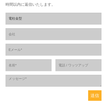
時間以内に返信いたします。