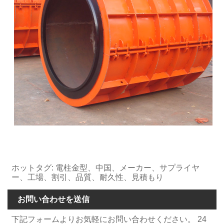
ホットタグ: 電柱金型、中国、メーカー、サプライヤ
ー、工場、割引、品質、耐久性、見積もり
お問い合わせを送信
下記フォームよりお気軽にお問い合わせください。 24