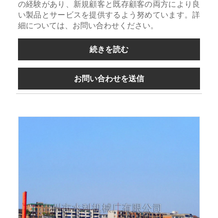
の経験があり、新規顧客と既存顧客の両方により良
い製品とサービスを提供するよう努めています。詳
細については、お問い合わせください。
続きを読む
お問い合わせを送信