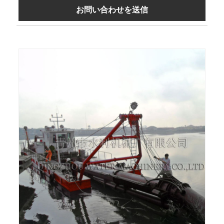
お問い合わせを送信