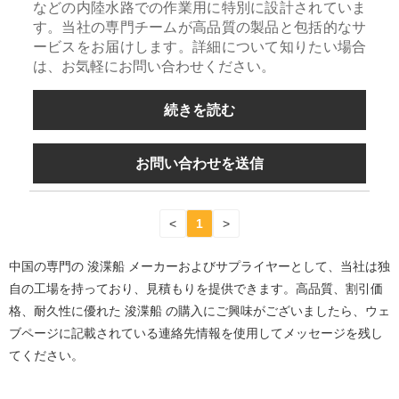
などの内陸水路での作業用に特別に設計されていま
す。当社の専門チームが高品質の製品と包括的なサ
ービスをお届けします。詳細について知りたい場合
は、お気軽にお問い合わせください。
続きを読む
お問い合わせを送信
<
1
>
中国の専門の 浚渫船 メーカーおよびサプライヤーとして、当社は独
自の工場を持っており、見積もりを提供できます。高品質、割引価
格、耐久性に優れた 浚渫船 の購入にご興味がございましたら、ウェ
ブページに記載されている連絡先情報を使用してメッセージを残し
てください。