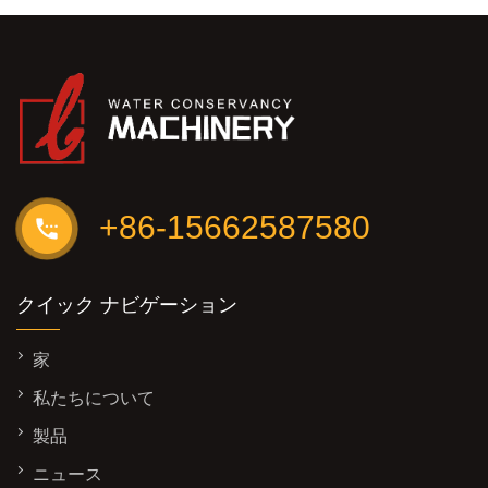
+86-15662587580
クイック ナビゲーション
家
私たちについて
製品
ニュース