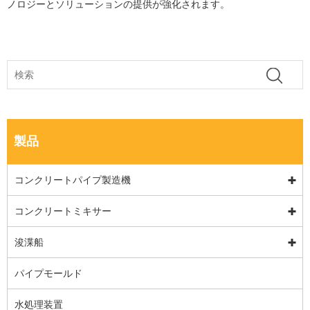
ノロジーとソリューションの提供が強化されます。
製品
コンクリートパイプ製造機
コンクリートミキサー
浚渫船
パイプモールド
水処理装置