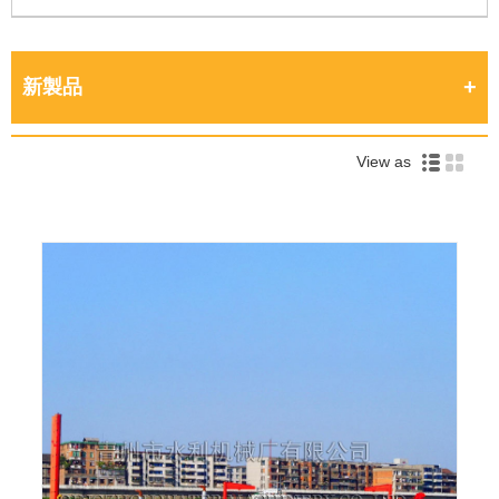
新製品
View as